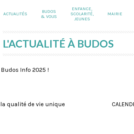
ENFANCE,
BUDOS
ACTUALITÉS
SCOLARITÉ,
MAIRIE
& VOUS
JEUNES
L'ACTUALITÉ À BUDOS
>
Budos Info 2025 !
 la qualité de vie unique
CALENDR