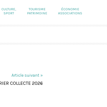
CULTURE,
TOURISME
ÉCONOMIE
SPORT
PATRIMOINE
ASSOCIATIONS
Article suivant »
IER COLLECTE 2026