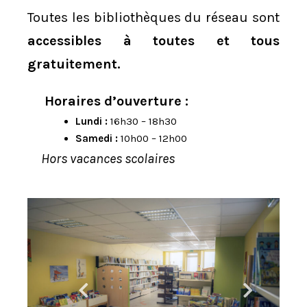
Toutes les bibliothèques du réseau sont
accessibles à toutes et tous
gratuitement.
Horaires d’ouverture :
Lundi :
16h30 – 18h30
Samedi :
10h00 – 12h00
Hors vacances scolaires