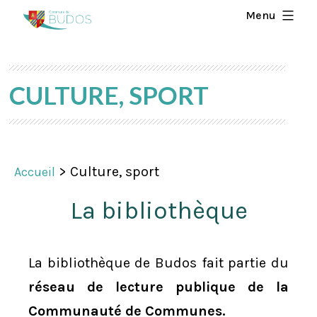
Menu
CULTURE, SPORT
>
Culture, sport
Accueil
La bibliothèque
La bibliothèque de Budos fait partie du
réseau de lecture publique de la
Communauté de Communes.