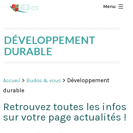
Menu
DÉVELOPPEMENT
DURABLE
>
>
Développement
Accueil
Budos & vous
durable
Retrouvez toutes les infos
sur votre page actualités !