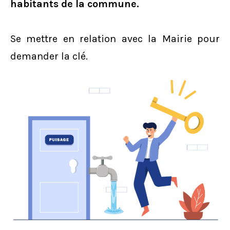
habitants de la commune.
Se mettre en relation avec la Mairie pour
demander la clé.