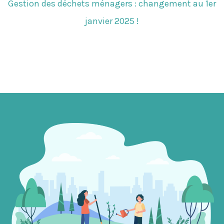
Gestion des déchets ménagers : changement au 1er
janvier 2025 !