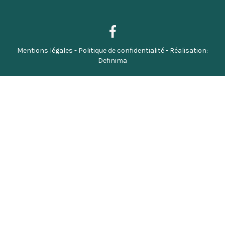
Mentions légales - Politique de confidentialité
- Réalisation:
Definima