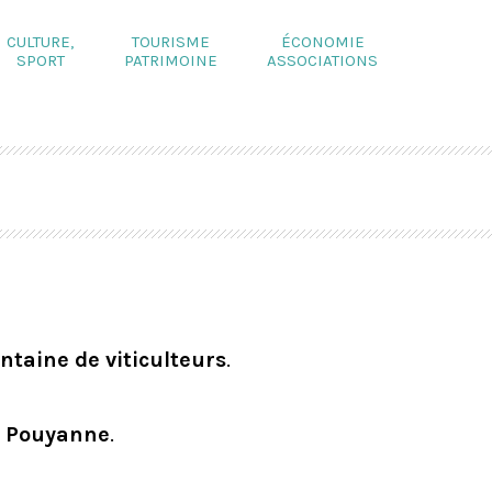
CULTURE,
TOURISME
ÉCONOMIE
SPORT
PATRIMOINE
ASSOCIATIONS
ntaine de viticulteurs
.
 Pouyanne
.