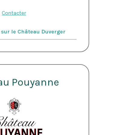
Contacter
 sur le Château Duverger
au Pouyanne