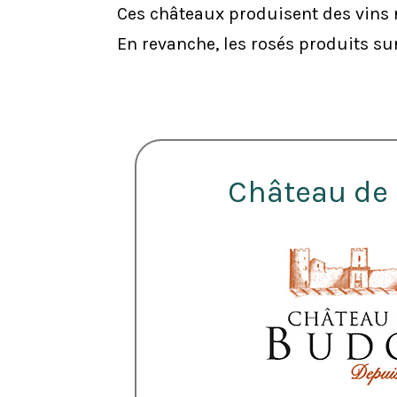
Ces châteaux produisent des vins 
En revanche, les rosés produits su
Château de