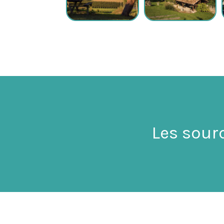
Les sour