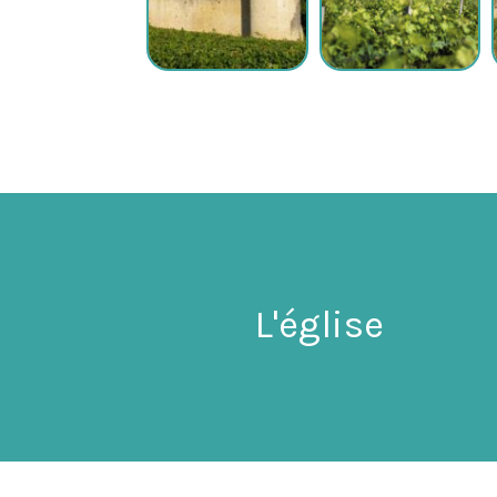
L'église