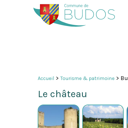
>
>
Bu
Accueil
Tourisme & patrimoine
Le château