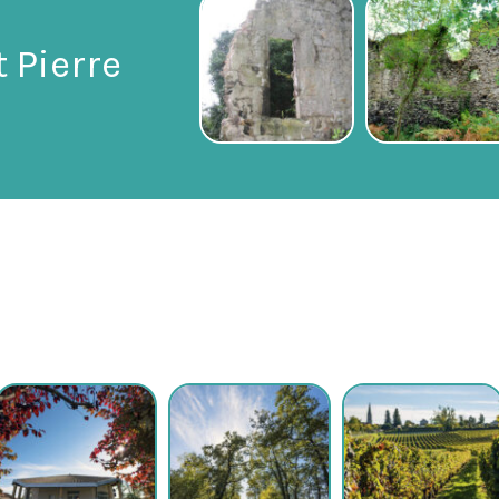
 Pierre