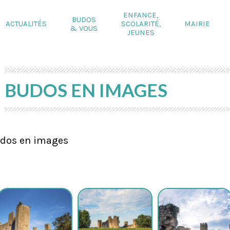
ENFANCE,
BUDOS
ACTUALITÉS
SCOLARITÉ,
MAIRIE
& VOUS
JEUNES
BUDOS EN IMAGES
dos en images