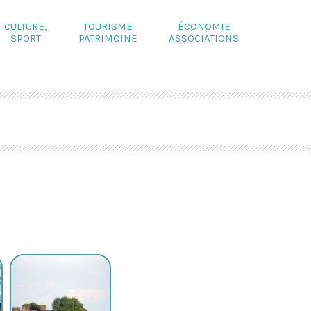
CULTURE,
TOURISME
ÉCONOMIE
SPORT
PATRIMOINE
ASSOCIATIONS