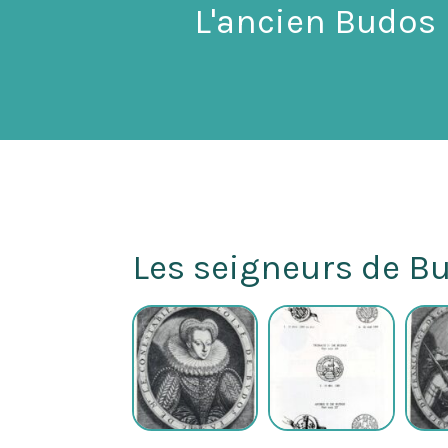
L'ancien Budos
Les seigneurs de B