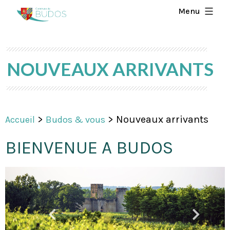
Menu
NOUVEAUX ARRIVANTS
>
>
Nouveaux arrivants
Accueil
Budos & vous
BIENVENUE A BUDOS