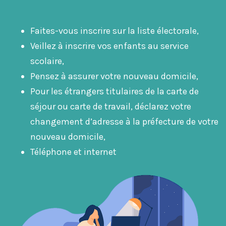
Faites-vous inscrire sur la liste électorale,
Veillez à inscrire vos enfants au service
scolaire,
Pensez à assurer votre nouveau domicile,
Pour les étrangers titulaires de la carte de
séjour ou carte de travail, déclarez votre
changement d’adresse à la préfecture de votre
nouveau domicile,
Téléphone et internet