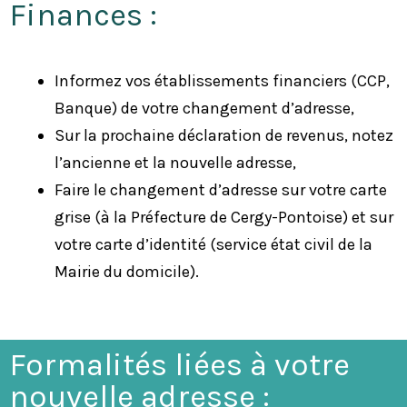
Finances :
Informez vos établissements financiers (CCP,
Banque) de votre changement d’adresse,
Sur la prochaine déclaration de revenus, notez
l’ancienne et la nouvelle adresse,
Faire le changement d’adresse sur votre carte
grise (à la Préfecture de Cergy-Pontoise) et sur
votre carte d’identité (service état civil de la
Mairie du domicile).
Formalités liées à votre
nouvelle adresse :