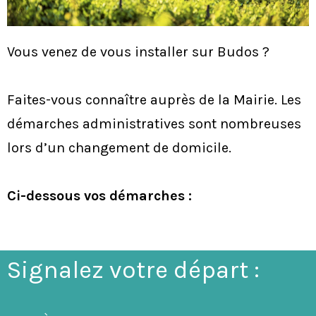
Vous venez de vous installer sur Budos ?
Faites-vous connaître auprès de la Mairie. Les
démarches administratives sont nombreuses
lors d’un changement de domicile.
Ci-dessous vos démarches :
Signalez votre départ :