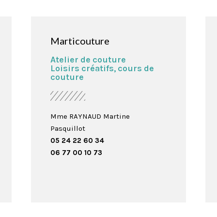
Marticouture
Atelier de couture
Loisirs créatifs, cours de
couture
Mme RAYNAUD Martine
Pasquillot
05 24 22 60 34
06 77 00 10 73