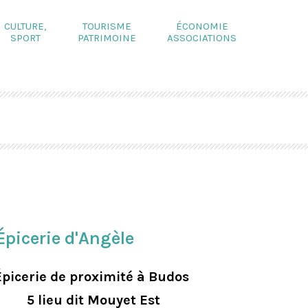
CULTURE,
TOURISME
ÉCONOMIE
SPORT
PATRIMOINE
ASSOCIATIONS
Épicerie d'Angèle
Épicerie
de proximité à Budos
5 lieu dit Mouyet Est