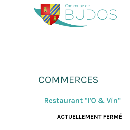
COMMERCES
Restaurant "l'O & Vin"
ACTUELLEMENT FERMÉ