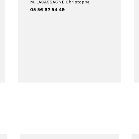
M. LACASSAGNE Christophe
05 56 62 54 49