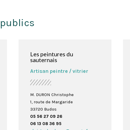
 publics
Les peintures du
sauternais
Artisan peintre / vitrier
M. DURON Christophe
1, route de Margaride
33720 Budos
05 56 27 09 26
06 13 08 36 95