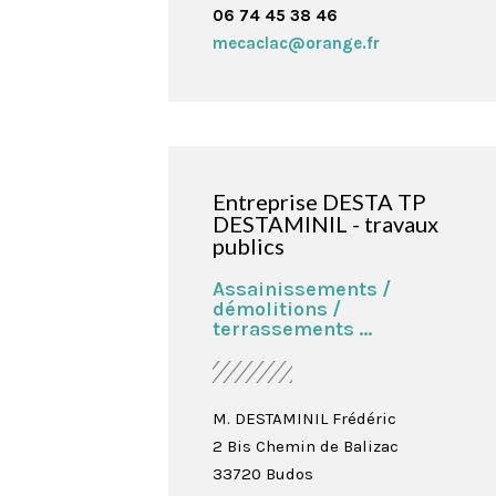
06 74 45 38 46
mecaclac@orange.fr
Entreprise DESTA TP
DESTAMINIL - travaux
publics
Assainissements /
démolitions /
terrassements ...
M. DESTAMINIL Frédéric

2 Bis Chemin de Balizac
