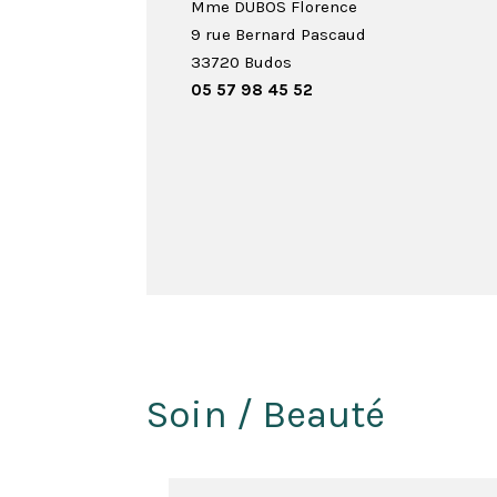
Mme DUBOS Florence
9 rue Bernard Pascaud
33720 Budos
05 57 98 45 52
Soin / Beauté