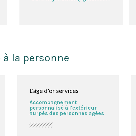
 à la personne
L'âge d'or services
Accompagnement
personnalisé à l'extérieur
aurpès des personnes agées