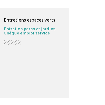
Entretiens espaces verts
Entretien parcs et jardins
Chèque emploi service