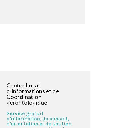
Centre Local
d'Informations et de
Coordination
gérontologique
Service gratuit
d'information, de conseil,
d'orientation et de soutien