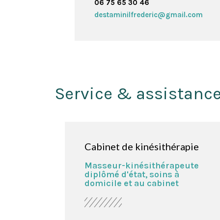
06 75 65 30 46
destaminilfrederic@gmail.com
Service & assistance
Cabinet de kinésithérapie
Masseur-kinésithérapeute
diplômé d'état, soins à
domicile et au cabinet