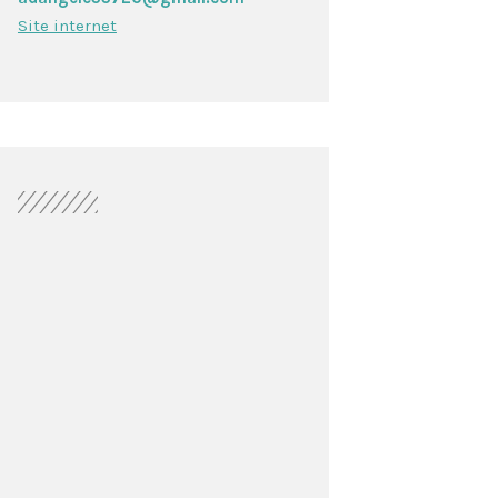
Site internet