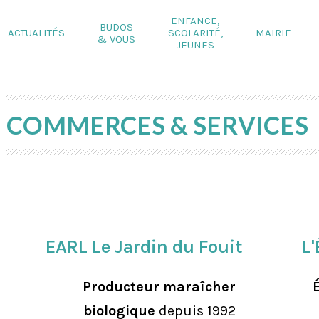
ENFANCE,
BUDOS
ACTUALITÉS
SCOLARITÉ,
MAIRIE
& VOUS
JEUNES
COMMERCES & SERVICES
EARL Le Jardin du Fouit
L'
Producteur maraîcher
biologique
depuis 1992